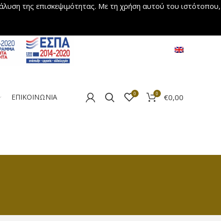
νάλυση της επισκεψιμότητας. Με τη χρήση αυτού του ιστότοπου,
0
0
€
0,00
ΕΠΙΚΟΙΝΩΝΙΑ