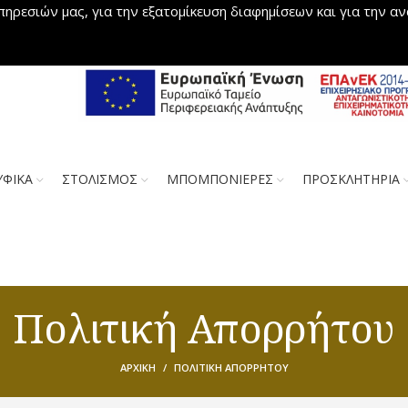
πηρεσιών μας, για την εξατομίκευση διαφημίσεων και για την α
ΥΦΙΚΑ
ΣΤΟΛΙΣΜΟΣ
ΜΠΟΜΠΟΝΙΕΡΕΣ
ΠΡΟΣΚΛΗΤΗΡΙΑ
Πολιτική Απορρήτου
ΑΡΧΙΚΉ
ΠΟΛΙΤΙΚΉ ΑΠΟΡΡΉΤΟΥ