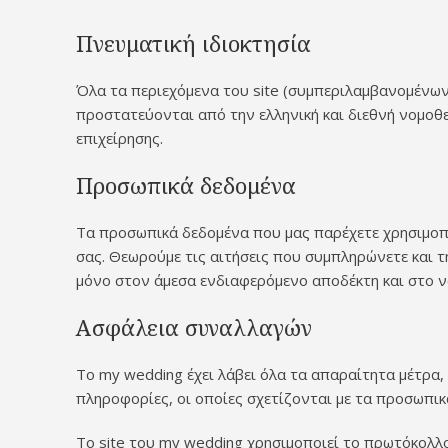
Πνευματική ιδιοκτησία
Όλα τα περιεχόμενα του site (συμπεριλαμβανομένων 
προστατεύονται από την ελληνική και διεθνή νομοθ
επιχείρησης.
Προσωπικά δεδομένα
Τα προσωπικά δεδομένα που μας παρέχετε χρησιμοπο
σας. Θεωρούμε τις αιτήσεις που συμπληρώνετε και 
μόνο στον άμεσα ενδιαφερόμενο αποδέκτη και στο ν
Ασφάλεια συναλλαγών
Το my wedding έχει λάβει όλα τα απαραίτητα μέτρα,
πληροφορίες, οι οποίες σχετίζονται με τα προσωπι
Το site του my wedding χρησιμοποιεί το πρωτόκολλο