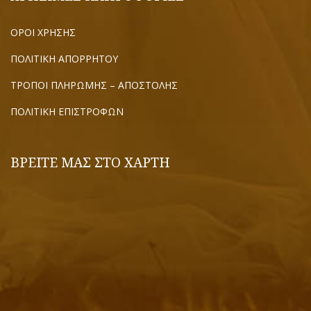
ΟΡΟΙ ΧΡΗΣΗΣ
ΠΟΛΙΤΙΚΗ ΑΠΟΡΡΗΤΟΥ
ΤΡΟΠΟΙ ΠΛΗΡΩΜΗΣ – ΑΠΟΣΤΟΛΗΣ
ΠΟΛΙΤΙΚΗ ΕΠΙΣΤΡΟΦΩΝ
ΒΡΕΙΤΕ ΜΑΣ ΣΤΟ ΧΑΡΤΗ