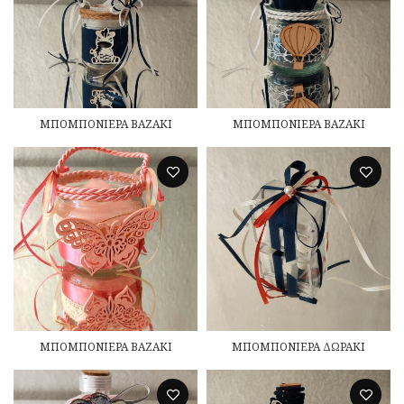
ΜΠΟΜΠΟΝΙΕΡΑ ΒΑΖΑΚΙ
ΜΠΟΜΠΟΝΙΕΡΑ ΒΑΖΑΚΙ
ΜΠΟΜΠΟΝΙΕΡΑ ΒΑΖΑΚΙ
ΜΠΟΜΠΟΝΙΕΡΑ ΔΩΡΑΚΙ