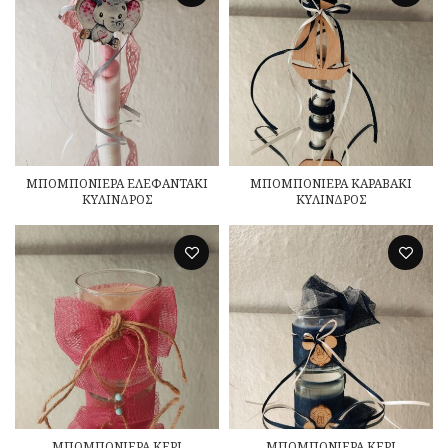
ΜΠΟΜΠΟΝΙΕΡΑ ΕΛΕΦΑΝΤΑΚΙ
ΜΠΟΜΠΟΝΙΕΡΑ ΚΑΡΑΒΑΚΙ
ΚΥΛΙΝΔΡΟΣ
ΚΥΛΙΝΔΡΟΣ
ΜΠΟΜΠΟΝΙΕΡΑ ΚΕΡΙ
ΜΠΟΜΠΟΝΙΕΡΑ ΚΕΡΙ