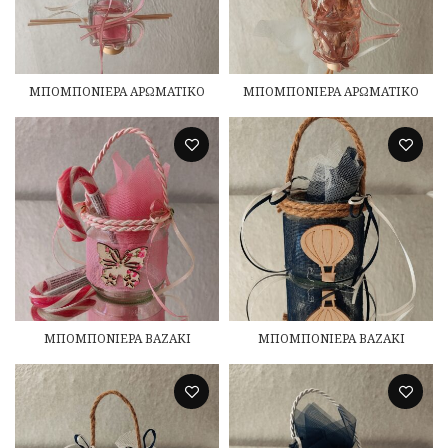
ΜΠΟΜΠΟΝΙΕΡΑ ΑΡΩΜΑΤΙΚΟ
ΜΠΟΜΠΟΝΙΕΡΑ ΑΡΩΜΑΤΙΚΟ
ΜΠΟΜΠΟΝΙΕΡΑ ΒΑΖΑΚΙ
ΜΠΟΜΠΟΝΙΕΡΑ ΒΑΖΑΚΙ