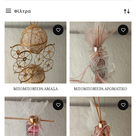
Φίλτρα
ΜΠΟΜΠΟΝΙΕΡΑ ΑΜΑΞΑ
ΜΠΟΜΠΟΝΙΕΡΑ ΑΡΩΜΑΤΙΚΟ