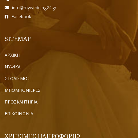
info@mywedding24.gr
Facebook
SITEMAP
ΑΡΧΙΚΗ
ΝΥΦΙΚΑ
ΣΤΟΛΙΣΜΟΣ
ΜΠΟΜΠΟΝΙΕΡΕΣ
ΠΡΟΣΚΛΗΤΗΡΙΑ
ΕΠΙΚΟΙΝΩΝΙΑ
ΧΡΗΣΙΜΕΣ ΠΛΗΡΟΦΟΡΙΕΣ