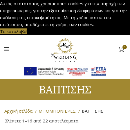
Αυτός ο ιστότοπος χρησιμοποιεί cookies για την παροχή των
υπηρεσιών μας, για την εξατομίκευση διαφημίσεων και για την
ανάλυση της επισκεψιμότητας. Με τη χρήση αυτού του
ιστότοπου, αποδέχεστε τη χρήση των cookies.
Το κατάλαβα!
0
ΒΑΠΤΙΣΗΣ
Αρχική σελίδα
ΜΠΟΜΠΟΝΙΕΡΕΣ
ΒΑΠΤΙΣΗΣ
Βλέπετε 1–16 από 22 αποτελέσματα