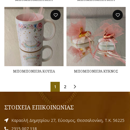
ΜΠΟΜΠΟΝΙΕΡΑ ΚΟΥΠΑ
ΜΠΟΜΠΟΝΙΕΡΑ ΚΥΚΝΟΣ
1
2
ΣΤΟΙΧΕΙΑ ΕΠΙΚΟΙΝΩΝΙΑΣ
Καραολή Δημητρίου 27, Εύοσμος, Θεσσαλονίκη, Τ.Κ. 56225
2315 007 118