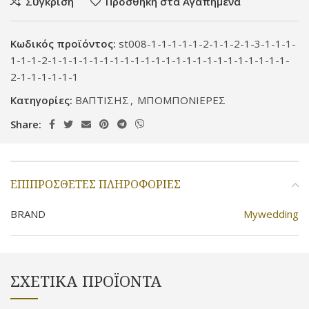
Σύγκριση
Προσθήκη στα Αγαπημένα
Κωδικός προϊόντος:
st008-1-1-1-1-1-2-1-1-2-1-3-1-1-1-
1-1-1-2-1-1-1-1-1-1-1-1-1-1-1-1-1-1-1-1-1-1-1-1-1-1-1-
2-1-1-1-1-1-1
Κατηγορίες:
ΒΑΠΤΙΣΗΣ
,
ΜΠΟΜΠΟΝΙΕΡΕΣ
Share:
ΕΠΙΠΡΌΣΘΕΤΕΣ ΠΛΗΡΟΦΟΡΊΕΣ
BRAND
Mywedding
ΣΧΕΤΙΚΆ ΠΡΟΪΌΝΤΑ