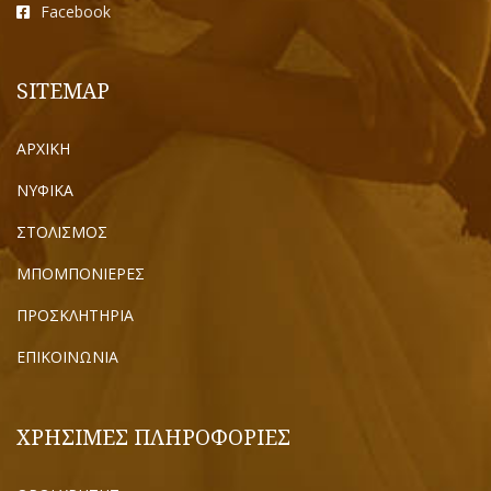
Facebook
SITEMAP
ΑΡΧΙΚΗ
ΝΥΦΙΚΑ
ΣΤΟΛΙΣΜΟΣ
ΜΠΟΜΠΟΝΙΕΡΕΣ
ΠΡΟΣΚΛΗΤΗΡΙΑ
ΕΠΙΚΟΙΝΩΝΙΑ
ΧΡΗΣΙΜΕΣ ΠΛΗΡΟΦΟΡΙΕΣ