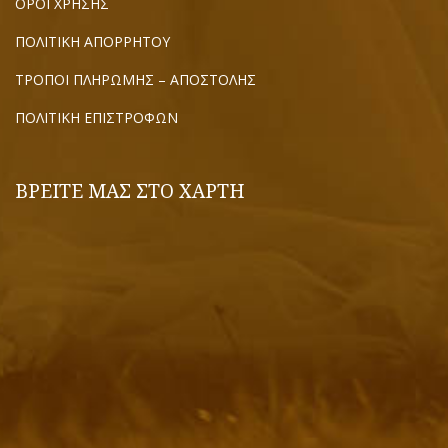
ΟΡΟΙ ΧΡΗΣΗΣ
ΠΟΛΙΤΙΚΗ ΑΠΟΡΡΗΤΟΥ
ΤΡΟΠΟΙ ΠΛΗΡΩΜΗΣ – ΑΠΟΣΤΟΛΗΣ
ΠΟΛΙΤΙΚΗ ΕΠΙΣΤΡΟΦΩΝ
ΒΡΕΙΤΕ ΜΑΣ ΣΤΟ ΧΑΡΤΗ