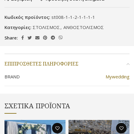
Κωδικός προϊόντος:
st008-1-1-2-1-1-1-1
Κατηγορίες:
ΣΤΟΛΙΣΜΟΣ
,
ΑΝΘΟΣΤΟΛΙΣΜΟΣ
Share:
ΕΠΙΠΡΌΣΘΕΤΕΣ ΠΛΗΡΟΦΟΡΊΕΣ
BRAND
Mywedding
ΣΧΕΤΙΚΆ ΠΡΟΪΌΝΤΑ