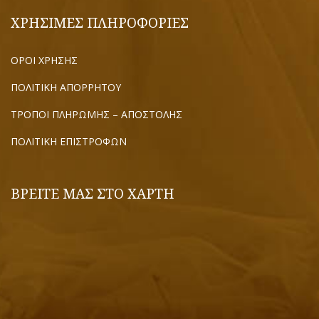
ΧΡΗΣΙΜΕΣ ΠΛΗΡΟΦΟΡΙΕΣ
ΟΡΟΙ ΧΡΗΣΗΣ
ΠΟΛΙΤΙΚΗ ΑΠΟΡΡΗΤΟΥ
ΤΡΟΠΟΙ ΠΛΗΡΩΜΗΣ – ΑΠΟΣΤΟΛΗΣ
ΠΟΛΙΤΙΚΗ ΕΠΙΣΤΡΟΦΩΝ
ΒΡΕΙΤΕ ΜΑΣ ΣΤΟ ΧΑΡΤΗ