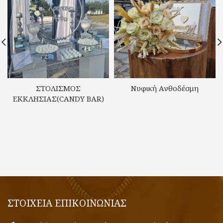
ΣΤΟΛΙΣΜΟΣ
Νυφική Ανθοδέσμη
ΕΚΚΛΗΣΙΑΣ(CANDY BAR)
ΣΤΟΙΧΕΙΑ ΕΠΙΚΟΙΝΩΝΙΑΣ