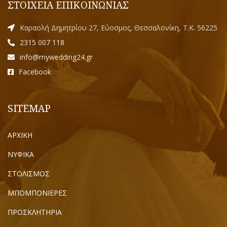
ΣΤΟΙΧΕΙΑ ΕΠΙΚΟΙΝΩΝΙΑΣ
Καραολή Δημητρίου 27, Εύοσμος, Θεσσαλονίκη, Τ.Κ. 56225
2315 007 118
info@mywedding24.gr
Facebook
SITEMAP
ΑΡΧΙΚΗ
ΝΥΦΙΚΑ
ΣΤΟΛΙΣΜΟΣ
ΜΠΟΜΠΟΝΙΕΡΕΣ
ΠΡΟΣΚΛΗΤΗΡΙΑ