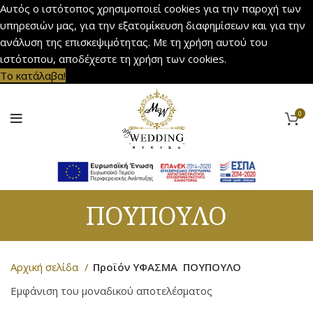
Αυτός ο ιστότοπος χρησιμοποιεί cookies για την παροχή των
υπηρεσιών μας, για την εξατομίκευση διαφημίσεων και για την
ανάλυση της επισκεψιμότητας. Με τη χρήση αυτού του
ιστότοπου, αποδέχεστε τη χρήση των cookies.
Το κατάλαβα!
0
ΠΟΥΠΟΥΛΟ
Αρχική σελίδα
Προϊόν ΥΦΑΣΜΑ
ΠΟΥΠΟΥΛΟ
Εμφάνιση του μοναδικού αποτελέσματος