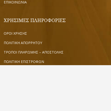
ΕΠΙΚΟΙΝΩΝΙΑ
ΧΡΗΣΙΜΕΣ ΠΛΗΡΟΦΟΡΙΕΣ
ΟΡΟΙ ΧΡΗΣΗΣ
ΠΟΛΙΤΙΚΗ ΑΠΟΡΡΗΤΟΥ
ΤΡΟΠΟΙ ΠΛΗΡΩΜΗΣ – ΑΠΟΣΤΟΛΗΣ
ΠΟΛΙΤΙΚΗ ΕΠΙΣΤΡΟΦΩΝ
ΒΡΕΙΤΕ ΜΑΣ ΣΤΟ ΧΑΡΤΗ