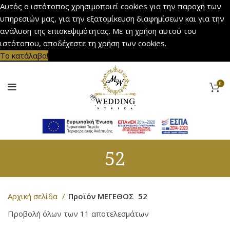
Αυτός ο ιστότοπος χρησιμοποιεί cookies για την παροχή των
υπηρεσιών μας, για την εξατομίκευση διαφημίσεων και για την
ανάλυση της επισκεψιμότητας. Με τη χρήση αυτού του
ιστότοπου, αποδέχεστε τη χρήση των cookies.
Το κατάλαβα!
0
52
Αρχική σελίδα
Προϊόν ΜΕΓΕΘΟΣ
52
Προβολή όλων των 11 αποτελεσμάτων