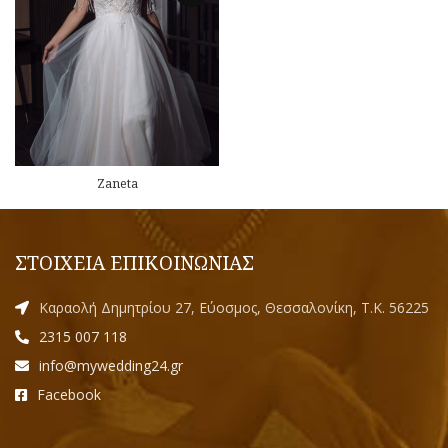
Zaneta
ΣΤΟΙΧΕΙΑ ΕΠΙΚΟΙΝΩΝΙΑΣ
Καραολή Δημητρίου 27, Εύοσμος, Θεσσαλονίκη, Τ.Κ. 56225
2315 007 118
info@mywedding24.gr
Facebook