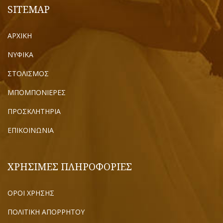
SITEMAP
ΑΡΧΙΚΗ
ΝΥΦΙΚΑ
ΣΤΟΛΙΣΜΟΣ
ΜΠΟΜΠΟΝΙΕΡΕΣ
ΠΡΟΣΚΛΗΤΗΡΙΑ
ΕΠΙΚΟΙΝΩΝΙΑ
ΧΡΗΣΙΜΕΣ ΠΛΗΡΟΦΟΡΙΕΣ
ΟΡΟΙ ΧΡΗΣΗΣ
ΠΟΛΙΤΙΚΗ ΑΠΟΡΡΗΤΟΥ