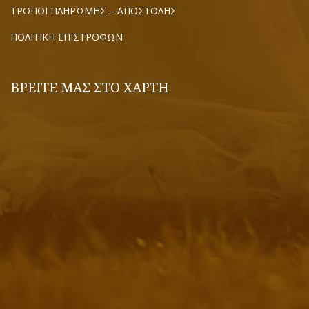
ΤΡΟΠΟΙ ΠΛΗΡΩΜΗΣ – ΑΠΟΣΤΟΛΗΣ
ΠΟΛΙΤΙΚΗ ΕΠΙΣΤΡΟΦΩΝ
ΒΡΕΙΤΕ ΜΑΣ ΣΤΟ ΧΑΡΤΗ