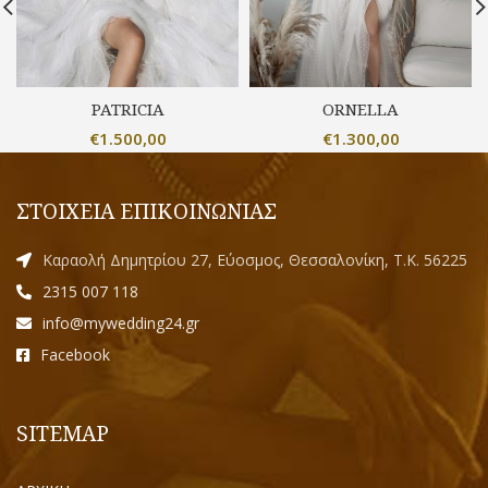
PATRICIA
ORNELLA
€
1.500,00
€
1.300,00
ΣΤΟΙΧΕΙΑ ΕΠΙΚΟΙΝΩΝΙΑΣ
Καραολή Δημητρίου 27, Εύοσμος, Θεσσαλονίκη, Τ.Κ. 56225
2315 007 118
info@mywedding24.gr
Facebook
SITEMAP