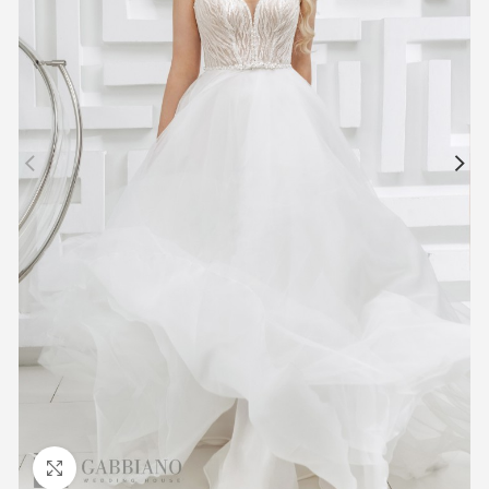
Προβολή