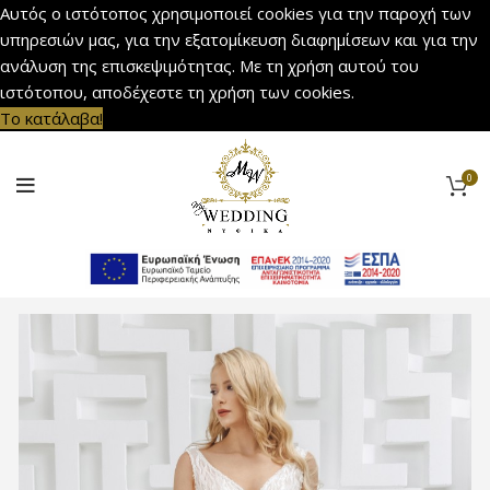
Αυτός ο ιστότοπος χρησιμοποιεί cookies για την παροχή των
υπηρεσιών μας, για την εξατομίκευση διαφημίσεων και για την
ανάλυση της επισκεψιμότητας. Με τη χρήση αυτού του
ιστότοπου, αποδέχεστε τη χρήση των cookies.
Το κατάλαβα!
0