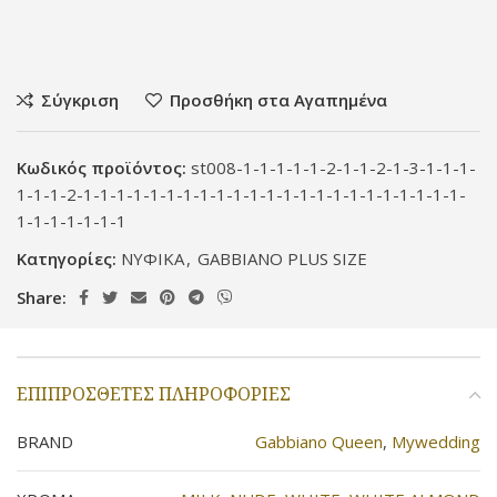
Σύγκριση
Προσθήκη στα Αγαπημένα
Κωδικός προϊόντος:
st008-1-1-1-1-1-2-1-1-2-1-3-1-1-1-
1-1-1-2-1-1-1-1-1-1-1-1-1-1-1-1-1-1-1-1-1-1-1-1-1-1-1-
1-1-1-1-1-1-1
Κατηγορίες:
ΝΥΦΙΚΑ
,
GABBIANO PLUS SIZE
Share:
ΕΠΙΠΡΌΣΘΕΤΕΣ ΠΛΗΡΟΦΟΡΊΕΣ
BRAND
Gabbiano Queen
,
Mywedding