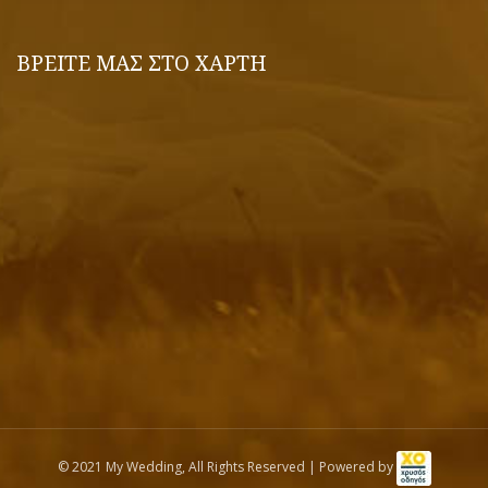
ΒΡΕΙΤΕ ΜΑΣ ΣΤΟ ΧΑΡΤΗ
© 2021 My Wedding, All Rights Reserved | Powered by