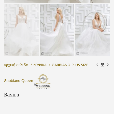
Αρχική σελίδα
ΝΥΦΙΚΑ
GABBIANO PLUS SIZE
Gabbiano Queen
Basira