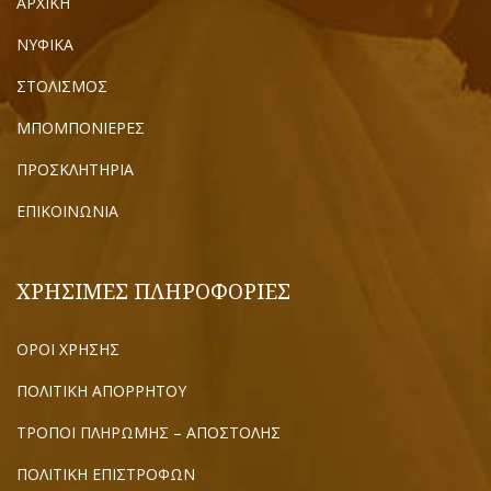
ΑΡΧΙΚΗ
ΝΥΦΙΚΑ
ΣΤΟΛΙΣΜΟΣ
ΜΠΟΜΠΟΝΙΕΡΕΣ
ΠΡΟΣΚΛΗΤΗΡΙΑ
ΕΠΙΚΟΙΝΩΝΙΑ
ΧΡΗΣΙΜΕΣ ΠΛΗΡΟΦΟΡΙΕΣ
ΟΡΟΙ ΧΡΗΣΗΣ
ΠΟΛΙΤΙΚΗ ΑΠΟΡΡΗΤΟΥ
ΤΡΟΠΟΙ ΠΛΗΡΩΜΗΣ – ΑΠΟΣΤΟΛΗΣ
ΠΟΛΙΤΙΚΗ ΕΠΙΣΤΡΟΦΩΝ