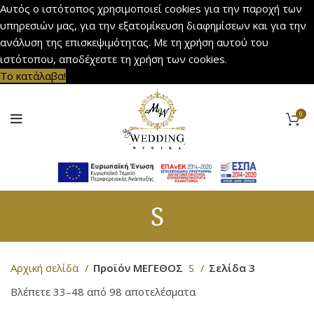
Αυτός ο ιστότοπος χρησιμοποιεί cookies για την παροχή των
υπηρεσιών μας, για την εξατομίκευση διαφημίσεων και για την
ανάλυση της επισκεψιμότητας. Με τη χρήση αυτού του
ιστότοπου, αποδέχεστε τη χρήση των cookies.
Το κατάλαβα!
0
S
Αρχική σελίδα
Προϊόν ΜΕΓΕΘΟΣ
S
Σελίδα 3
Βλέπετε 33–48 από 98 αποτελέσματα