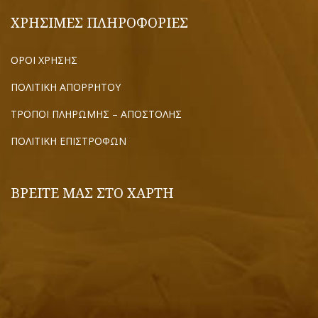
ΧΡΗΣΙΜΕΣ ΠΛΗΡΟΦΟΡΙΕΣ
ΟΡΟΙ ΧΡΗΣΗΣ
ΠΟΛΙΤΙΚΗ ΑΠΟΡΡΗΤΟΥ
ΤΡΟΠΟΙ ΠΛΗΡΩΜΗΣ – ΑΠΟΣΤΟΛΗΣ
ΠΟΛΙΤΙΚΗ ΕΠΙΣΤΡΟΦΩΝ
ΒΡΕΙΤΕ ΜΑΣ ΣΤΟ ΧΑΡΤΗ