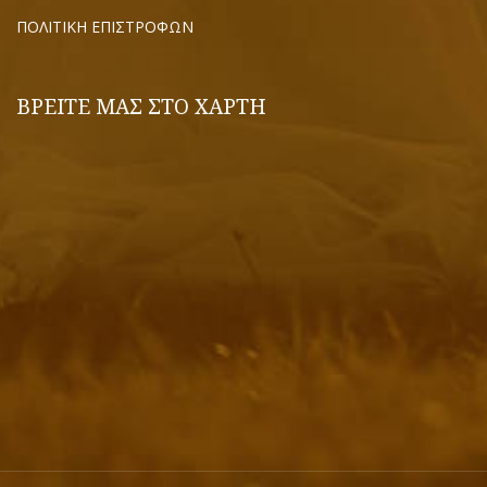
ΠΟΛΙΤΙΚΗ ΕΠΙΣΤΡΟΦΩΝ
ΒΡΕΙΤΕ ΜΑΣ ΣΤΟ ΧΑΡΤΗ