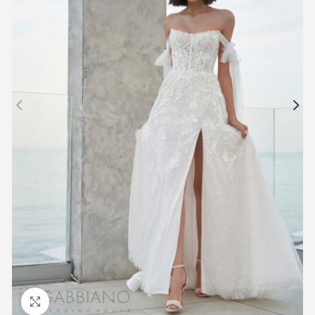
Προβολή