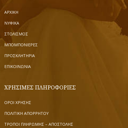
ΑΡΧΙΚΗ
ΝΥΦΙΚΑ
ΣΤΟΛΙΣΜΟΣ
ΜΠΟΜΠΟΝΙΕΡΕΣ
ΠΡΟΣΚΛΗΤΗΡΙΑ
ΕΠΙΚΟΙΝΩΝΙΑ
ΧΡΗΣΙΜΕΣ ΠΛΗΡΟΦΟΡΙΕΣ
ΟΡΟΙ ΧΡΗΣΗΣ
ΠΟΛΙΤΙΚΗ ΑΠΟΡΡΗΤΟΥ
ΤΡΟΠΟΙ ΠΛΗΡΩΜΗΣ – ΑΠΟΣΤΟΛΗΣ