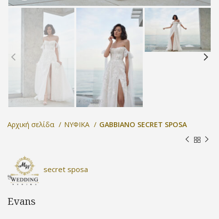
Αρχική σελίδα
ΝΥΦΙΚΑ
GABBIANO SECRET SPOSA
secret sposa
Evans