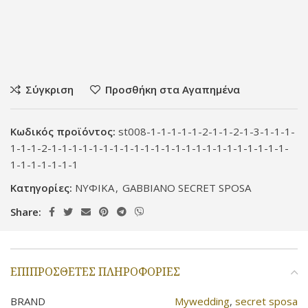
Σύγκριση
Προσθήκη στα Αγαπημένα
Κωδικός προϊόντος:
st008-1-1-1-1-1-2-1-1-2-1-3-1-1-1-
1-1-1-2-1-1-1-1-1-1-1-1-1-1-1-1-1-1-1-1-1-1-1-1-1-1-1-
1-1-1-1-1-1-1
Κατηγορίες:
ΝΥΦΙΚΑ
,
GABBIANO SECRET SPOSA
Share:
ΕΠΙΠΡΌΣΘΕΤΕΣ ΠΛΗΡΟΦΟΡΊΕΣ
BRAND
Mywedding
,
secret sposa