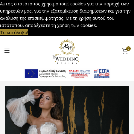
Αυτός ο ιστότοπος χρησιμοποιεί cookies για την παροχή των
υπηρεσιών μας, για την εξατομίκευση διαφημίσεων και για την
ανάλυση της επισκεψιμότητας. Με τη χρήση αυτού του
ιστότοπου, αποδέχεστε τη χρήση των cookies.
Το κατάλαβα!
0