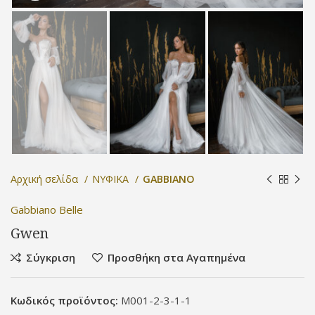
Αρχική σελίδα
ΝΥΦΙΚΑ
GABBIANO
Gabbiano Belle
Gwen
Σύγκριση
Προσθήκη στα Αγαπημένα
Κωδικός προϊόντος:
M001-2-3-1-1