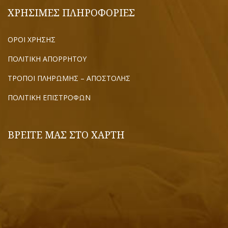
ΧΡΗΣΙΜΕΣ ΠΛΗΡΟΦΟΡΙΕΣ
ΟΡΟΙ ΧΡΗΣΗΣ
ΠΟΛΙΤΙΚΗ ΑΠΟΡΡΗΤΟΥ
ΤΡΟΠΟΙ ΠΛΗΡΩΜΗΣ – ΑΠΟΣΤΟΛΗΣ
ΠΟΛΙΤΙΚΗ ΕΠΙΣΤΡΟΦΩΝ
ΒΡΕΙΤΕ ΜΑΣ ΣΤΟ ΧΑΡΤΗ