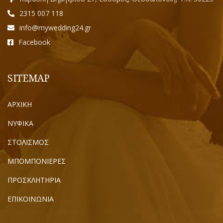
2315 007 118
info@mywedding24.gr
Facebook
SITEMAP
ΑΡΧΙΚΗ
ΝΥΦΙΚΑ
ΣΤΟΛΙΣΜΟΣ
ΜΠΟΜΠΟΝΙΕΡΕΣ
ΠΡΟΣΚΛΗΤΗΡΙΑ
ΕΠΙΚΟΙΝΩΝΙΑ