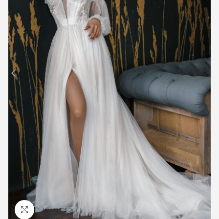
Προβολή