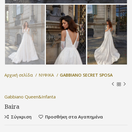
Αρχική σελίδα
ΝΥΦΙΚΑ
GABBIANO SECRET SPOSA
Gabbiano Queen&Infanta
Baira
Σύγκριση
Προσθήκη στα Αγαπημένα