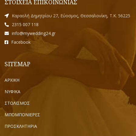
ΣΤΟΙΧΕΙΑ ΕΠΙΚΟΙΝΩΝΙΑΣ
Καραολή Δημητρίου 27, Εύοσμος, Θεσσαλονίκη, Τ.Κ. 56225
2315 007 118
info@mywedding24.gr
Facebook
SITEMAP
ΑΡΧΙΚΗ
ΝΥΦΙΚΑ
ΣΤΟΛΙΣΜΟΣ
ΜΠΟΜΠΟΝΙΕΡΕΣ
ΠΡΟΣΚΛΗΤΗΡΙΑ