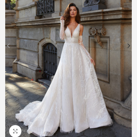
Προβολή