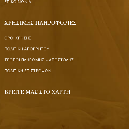
ΕΠΙΚΟΙΝΩΝΙΑ
ΧΡΗΣΙΜΕΣ ΠΛΗΡΟΦΟΡΙΕΣ
ΟΡΟΙ ΧΡΗΣΗΣ
ΠΟΛΙΤΙΚΗ ΑΠΟΡΡΗΤΟΥ
ΤΡΟΠΟΙ ΠΛΗΡΩΜΗΣ – ΑΠΟΣΤΟΛΗΣ
ΠΟΛΙΤΙΚΗ ΕΠΙΣΤΡΟΦΩΝ
ΒΡΕΙΤΕ ΜΑΣ ΣΤΟ ΧΑΡΤΗ