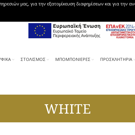
πηρεσιών μας, για την εξατομίκευση διαφημίσεων και για την α
ΥΦΙΚΑ
ΣΤΟΛΙΣΜΟΣ
ΜΠΟΜΠΟΝΙΕΡΕΣ
ΠΡΟΣΚΛΗΤΗΡΙΑ
WHITE