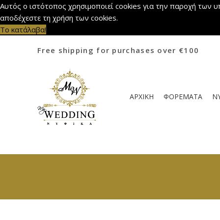
Αυτός ο ιστότοπος χρησιμοποιεί cookies για την παροχή των υ
αποδέχεστε τη χρήση των cookies.
Το κατάλαβα!
Free shipping for purchases over €100
ΑΡΧΙΚΗ
ΦΟΡΕΜΑΤΑ
Ν