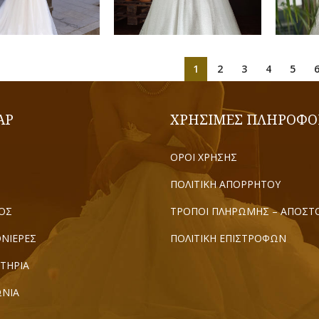
1
2
3
4
5
AP
ΧΡΗΣΙΜΕΣ ΠΛΗΡΟΦΟ
ΟΡΟΙ ΧΡΗΣΗΣ
ΠΟΛΙΤΙΚΗ ΑΠΟΡΡΗΤΟΥ
ΟΣ
ΤΡΟΠΟΙ ΠΛΗΡΩΜΗΣ – ΑΠΟΣΤ
ΝΙΕΡΕΣ
ΠΟΛΙΤΙΚΗ ΕΠΙΣΤΡΟΦΩΝ
ΤΗΡΙΑ
ΩΝΙΑ