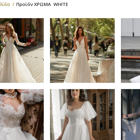
ελίδα
Προϊόν ΧΡΩΜΑ
WHITE
ΔΙΑΒΆΣΤΕ
ΔΙΑΒΆΣΤΕ
ΠΕΡΙΣΣΌΤΕΡΑ
ΠΕΡΙΣΣΌΤΕΡΑ
ΔΙΑΒΆΣΤΕ
ΔΙΑΒΆΣΤΕ
ΠΕΡΙΣΣΌΤΕΡΑ
ΠΕΡΙΣΣΌΤΕΡΑ