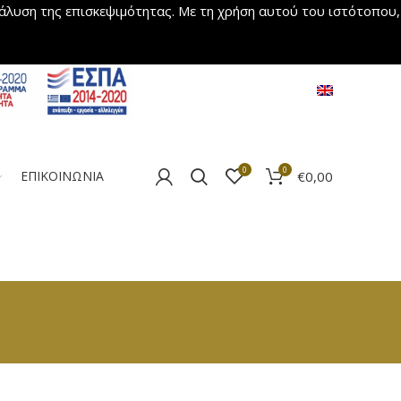
νάλυση της επισκεψιμότητας. Με τη χρήση αυτού του ιστότοπου,
0
0
€
0,00
ΕΠΙΚΟΙΝΩΝΙΑ