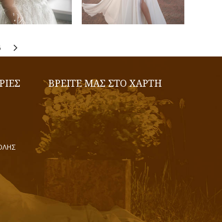
6
ΡΙΕΣ
ΒΡΕΙΤΕ ΜΑΣ ΣΤΟ ΧΑΡΤΗ
ΟΛΗΣ