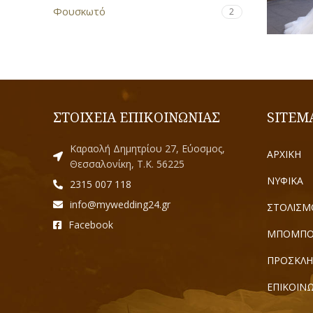
Φουσκωτό
2
ΣΤΟΙΧΕΙΑ ΕΠΙΚΟΙΝΩΝΙΑΣ
SITEM
Καραολή Δημητρίου 27, Εύοσμος,
ΑΡΧΙΚΗ
Θεσσαλονίκη, Τ.Κ. 56225
ΝΥΦΙΚΑ
2315 007 118
info@mywedding24.gr
ΣΤΟΛΙΣΜ
Facebook
ΜΠΟΜΠΟ
ΠΡΟΣΚΛΗ
ΕΠΙΚΟΙΝ