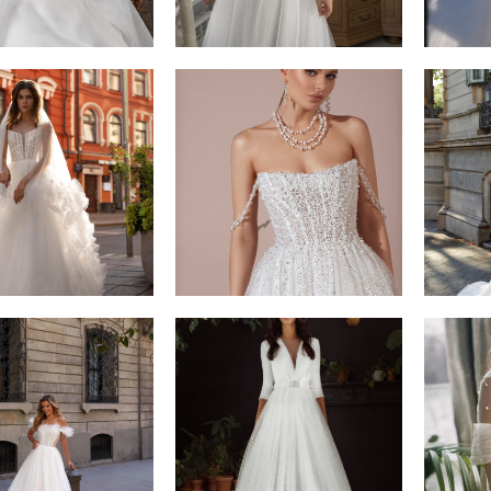
ΔΙΑΒΆΣΤΕ
ΔΙΑΒΆΣΤΕ
ΠΕΡΙΣΣΌΤΕΡΑ
ΠΕΡΙΣΣΌΤΕΡΑ
ΔΙΑΒΆΣΤΕ
ΔΙΑΒΆΣΤΕ
ΠΕΡΙΣΣΌΤΕΡΑ
ΠΕΡΙΣΣΌΤΕΡΑ