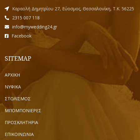
Καραολή Δημητρίου 27, Εύοσμος, Θεσσαλονίκη, Τ.Κ. 56225
2315 007 118
info@mywedding24.gr
Facebook
SITEMAP
ΑΡΧΙΚΗ
ΝΥΦΙΚΑ
ΣΤΟΛΙΣΜΟΣ
ΜΠΟΜΠΟΝΙΕΡΕΣ
ΠΡΟΣΚΛΗΤΗΡΙΑ
ΕΠΙΚΟΙΝΩΝΙΑ