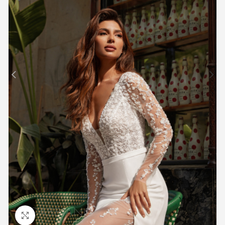
Προβολή