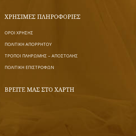
ΧΡΗΣΙΜΕΣ ΠΛΗΡΟΦΟΡΙΕΣ
ΟΡΟΙ ΧΡΗΣΗΣ
ΠΟΛΙΤΙΚΗ ΑΠΟΡΡΗΤΟΥ
ΤΡΟΠΟΙ ΠΛΗΡΩΜΗΣ – ΑΠΟΣΤΟΛΗΣ
ΠΟΛΙΤΙΚΗ ΕΠΙΣΤΡΟΦΩΝ
ΒΡΕΙΤΕ ΜΑΣ ΣΤΟ ΧΑΡΤΗ