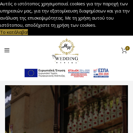
Αυτός ο ιστότοπος χρησιμοποιεί cookies για την παροχή των
υπηρεσιών μας, για την εξατομίκευση διαφημίσεων και για την
ανάλυση της επισκεψιμότητας. Με τη χρήση αυτού του
ιστότοπου, αποδέχεστε τη χρήση των cookies.
Το κατάλαβα!
0