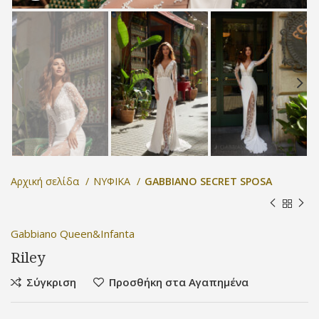
Αρχική σελίδα
ΝΥΦΙΚΑ
GABBIANO SECRET SPOSA
Gabbiano Queen&Infanta
Riley
Σύγκριση
Προσθήκη στα Αγαπημένα