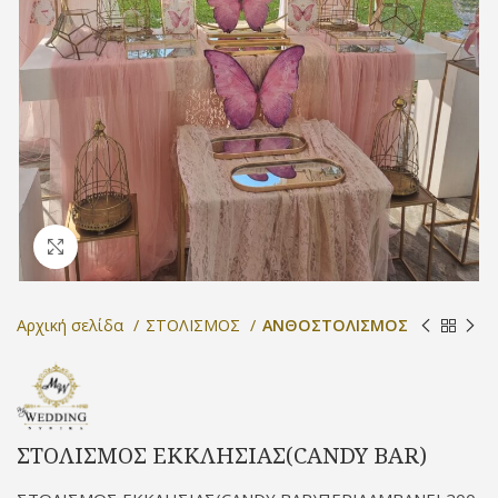
Προβολή
Αρχική σελίδα
ΣΤΟΛΙΣΜΟΣ
ΑΝΘΟΣΤΟΛΙΣΜΟΣ
ΣΤΟΛΙΣΜΟΣ ΕΚΚΛΗΣΙΑΣ(CANDY BAR)