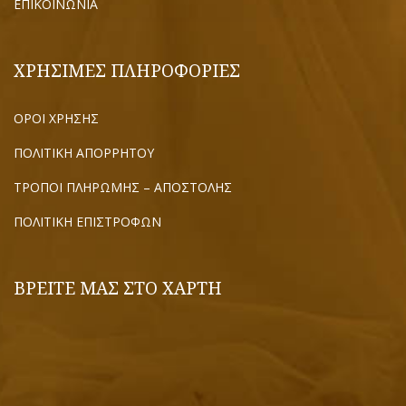
ΕΠΙΚΟΙΝΩΝΙΑ
ΧΡΗΣΙΜΕΣ ΠΛΗΡΟΦΟΡΙΕΣ
ΟΡΟΙ ΧΡΗΣΗΣ
ΠΟΛΙΤΙΚΗ ΑΠΟΡΡΗΤΟΥ
ΤΡΟΠΟΙ ΠΛΗΡΩΜΗΣ – ΑΠΟΣΤΟΛΗΣ
ΠΟΛΙΤΙΚΗ ΕΠΙΣΤΡΟΦΩΝ
ΒΡΕΙΤΕ ΜΑΣ ΣΤΟ ΧΑΡΤΗ