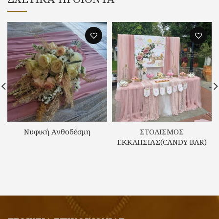
Νυφική Ανθοδέσμη
ΣΤΟΛΙΣΜΟΣ
ΕΚΚΛΗΣΙΑΣ(CANDY BAR)