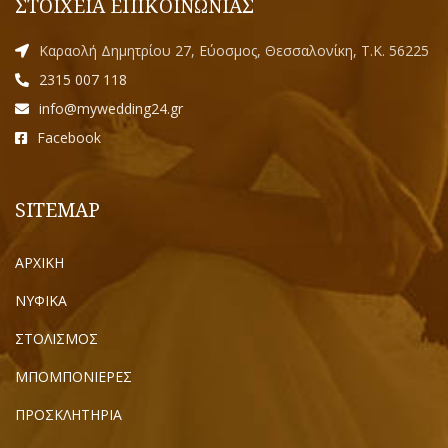
ΣΤΟΙΧΕΙΑ ΕΠΙΚΟΙΝΩΝΙΑΣ
Καραολή Δημητρίου 27, Εύοσμος, Θεσσαλονίκη, Τ.Κ. 56225
2315 007 118
info@mywedding24.gr
Facebook
SITEMAP
ΑΡΧΙΚΗ
ΝΥΦΙΚΑ
ΣΤΟΛΙΣΜΟΣ
ΜΠΟΜΠΟΝΙΕΡΕΣ
ΠΡΟΣΚΛΗΤΗΡΙΑ