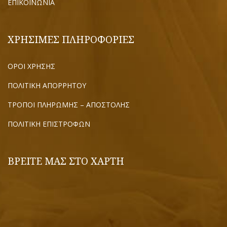
ΕΠΙΚΟΙΝΩΝΙΑ
ΧΡΗΣΙΜΕΣ ΠΛΗΡΟΦΟΡΙΕΣ
ΟΡΟΙ ΧΡΗΣΗΣ
ΠΟΛΙΤΙΚΗ ΑΠΟΡΡΗΤΟΥ
ΤΡΟΠΟΙ ΠΛΗΡΩΜΗΣ – ΑΠΟΣΤΟΛΗΣ
ΠΟΛΙΤΙΚΗ ΕΠΙΣΤΡΟΦΩΝ
ΒΡΕΙΤΕ ΜΑΣ ΣΤΟ ΧΑΡΤΗ