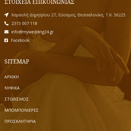
ΣΤΟΙΧΕΙΑ ΕΠΙΚΟΙΝΩΝΙΑΣ
Καραολή Δημητρίου 27, Εύοσμος, Θεσσαλονίκη, Τ.Κ. 56225
2315 007 118
info@mywedding24.gr
Facebook
SITEMAP
ΑΡΧΙΚΗ
ΝΥΦΙΚΑ
ΣΤΟΛΙΣΜΟΣ
ΜΠΟΜΠΟΝΙΕΡΕΣ
ΠΡΟΣΚΛΗΤΗΡΙΑ