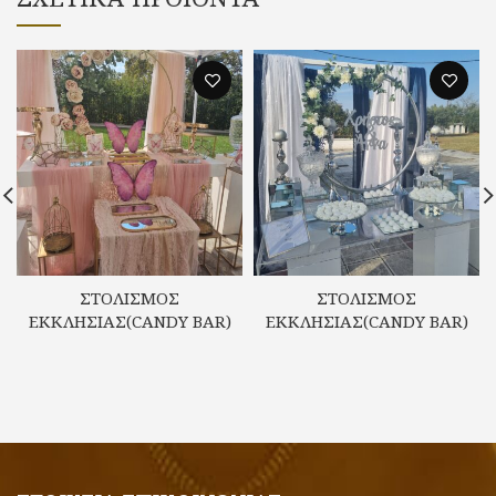
ΣΤΟΛΙΣΜΟΣ
ΣΤΟΛΙΣΜΟΣ
ΕΚΚΛΗΣΙΑΣ(CANDY BAR)
ΕΚΚΛΗΣΙΑΣ(CANDY BAR)