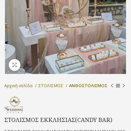
Προβολή
Αρχική σελίδα
ΣΤΟΛΙΣΜΟΣ
ΑΝΘΟΣΤΟΛΙΣΜΟΣ
ΣΤΟΛΙΣΜΟΣ ΕΚΚΛΗΣΙΑΣ(CANDY BAR)