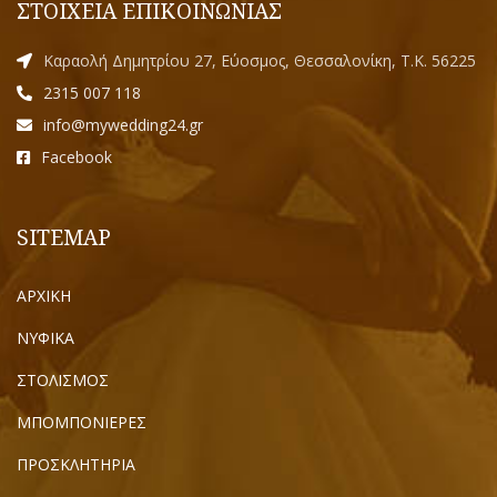
ΣΤΟΙΧΕΙΑ ΕΠΙΚΟΙΝΩΝΙΑΣ
Καραολή Δημητρίου 27, Εύοσμος, Θεσσαλονίκη, Τ.Κ. 56225
2315 007 118
info@mywedding24.gr
Facebook
SITEMAP
ΑΡΧΙΚΗ
ΝΥΦΙΚΑ
ΣΤΟΛΙΣΜΟΣ
ΜΠΟΜΠΟΝΙΕΡΕΣ
ΠΡΟΣΚΛΗΤΗΡΙΑ