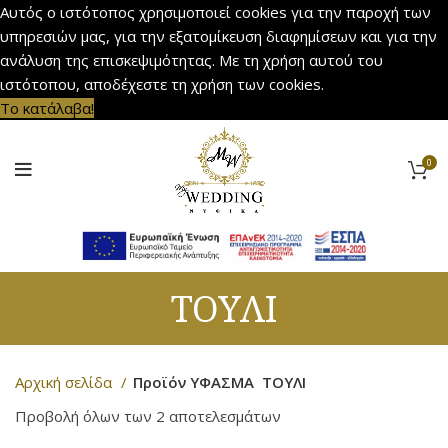
Αυτός ο ιστότοπος χρησιμοποιεί cookies για την παροχή των
υπηρεσιών μας, για την εξατομίκευση διαφημίσεων και για την
ανάλυση της επισκεψιμότητας. Με τη χρήση αυτού του
ιστότοπου, αποδέχεστε τη χρήση των cookies.
Το κατάλαβα!
0
ΤΟΥΛΙ
Αρχική σελίδα
Προϊόν ΥΦΑΣΜΑ
ΤΟΥΛΙ
Προβολή όλων των 2 αποτελεσμάτων