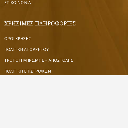
ΕΠΙΚΟΙΝΩΝΙΑ
ΧΡΗΣΙΜΕΣ ΠΛΗΡΟΦΟΡΙΕΣ
ΟΡΟΙ ΧΡΗΣΗΣ
ΠΟΛΙΤΙΚΗ ΑΠΟΡΡΗΤΟΥ
ΤΡΟΠΟΙ ΠΛΗΡΩΜΗΣ – ΑΠΟΣΤΟΛΗΣ
ΠΟΛΙΤΙΚΗ ΕΠΙΣΤΡΟΦΩΝ
ΒΡΕΙΤΕ ΜΑΣ ΣΤΟ ΧΑΡΤΗ