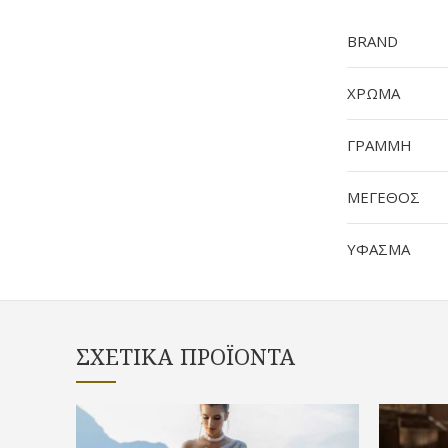
BRAND
ΧΡΩΜΑ
ΓΡΑΜΜΗ
ΜΕΓΕΘΟΣ
ΥΦΑΣΜΑ
ΣΧΕΤΙΚΆ ΠΡΟΪΌΝΤΑ