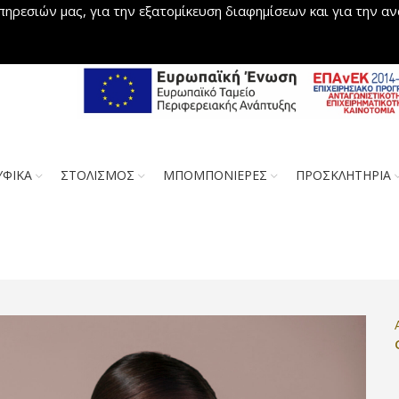
πηρεσιών μας, για την εξατομίκευση διαφημίσεων και για την α
ΥΦΙΚΑ
ΣΤΟΛΙΣΜΟΣ
ΜΠΟΜΠΟΝΙΕΡΕΣ
ΠΡΟΣΚΛΗΤΗΡΙΑ