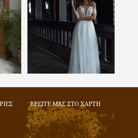
€
1.300,00
ΕΠΙΛΟΓΉ
ΡΙΕΣ
ΒΡΕΙΤΕ ΜΑΣ ΣΤΟ ΧΑΡΤΗ