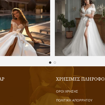
€
1.300,00
€
1.500,00
ΕΠΙΛΟΓΉ
ΕΠΙΛΟΓΉ
AP
ΧΡΗΣΙΜΕΣ ΠΛΗΡΟΦΟ
ΟΡΟΙ ΧΡΗΣΗΣ
ΠΟΛΙΤΙΚΗ ΑΠΟΡΡΗΤΟΥ