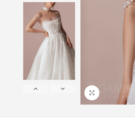
Προβολή