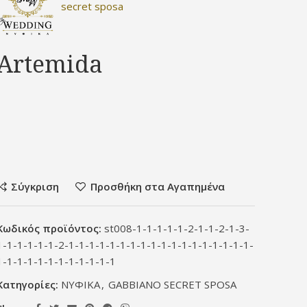
secret sposa
Artemida
Σύγκριση
Προσθήκη στα Αγαπημένα
Κωδικός προϊόντος:
st008-1-1-1-1-1-2-1-1-2-1-3-
1-1-1-1-1-1-2-1-1-1-1-1-1-1-1-1-1-1-1-1-1-1-1-1-1-
1-1-1-1-1-1-1-1-1-1-1-1
Κατηγορίες:
ΝΥΦΙΚΑ
,
GABBIANO SECRET SPOSA