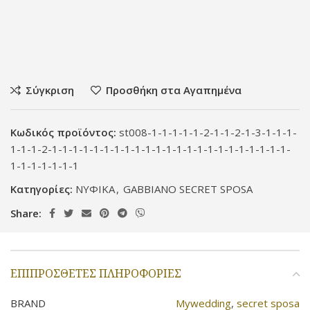
Σύγκριση
Προσθήκη στα Αγαπημένα
Κωδικός προϊόντος:
st008-1-1-1-1-1-2-1-1-2-1-3-1-1-1-
1-1-1-2-1-1-1-1-1-1-1-1-1-1-1-1-1-1-1-1-1-1-1-1-1-1-1-
1-1-1-1-1-1-1
Κατηγορίες:
ΝΥΦΙΚΑ
,
GABBIANO SECRET SPOSA
Share:
ΕΠΙΠΡΌΣΘΕΤΕΣ ΠΛΗΡΟΦΟΡΊΕΣ
BRAND
Mywedding
,
secret sposa