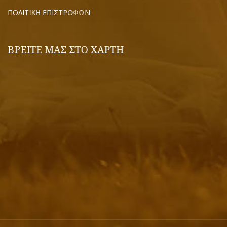
ΠΟΛΙΤΙΚΗ ΕΠΙΣΤΡΟΦΩΝ
ΒΡΕΙΤΕ ΜΑΣ ΣΤΟ ΧΑΡΤΗ