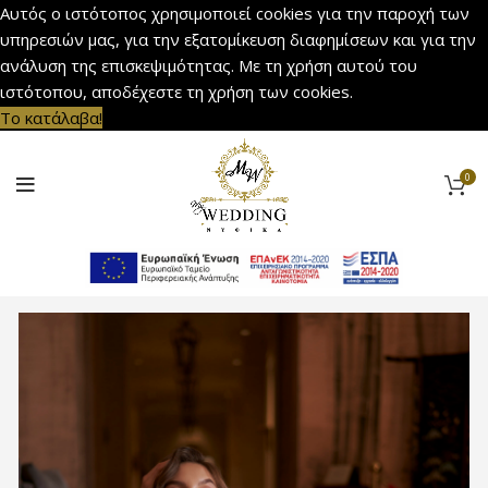
Αυτός ο ιστότοπος χρησιμοποιεί cookies για την παροχή των
υπηρεσιών μας, για την εξατομίκευση διαφημίσεων και για την
ανάλυση της επισκεψιμότητας. Με τη χρήση αυτού του
ιστότοπου, αποδέχεστε τη χρήση των cookies.
Το κατάλαβα!
0