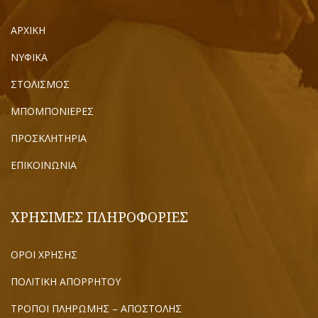
ΑΡΧΙΚΗ
ΝΥΦΙΚΑ
ΣΤΟΛΙΣΜΟΣ
ΜΠΟΜΠΟΝΙΕΡΕΣ
ΠΡΟΣΚΛΗΤΗΡΙΑ
ΕΠΙΚΟΙΝΩΝΙΑ
ΧΡΗΣΙΜΕΣ ΠΛΗΡΟΦΟΡΙΕΣ
ΟΡΟΙ ΧΡΗΣΗΣ
ΠΟΛΙΤΙΚΗ ΑΠΟΡΡΗΤΟΥ
ΤΡΟΠΟΙ ΠΛΗΡΩΜΗΣ – ΑΠΟΣΤΟΛΗΣ