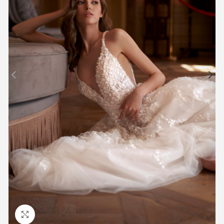
Προβολή