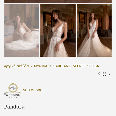
Αρχική σελίδα
ΝΥΦΙΚΑ
GABBIANO SECRET SPOSA
secret sposa
Pandora