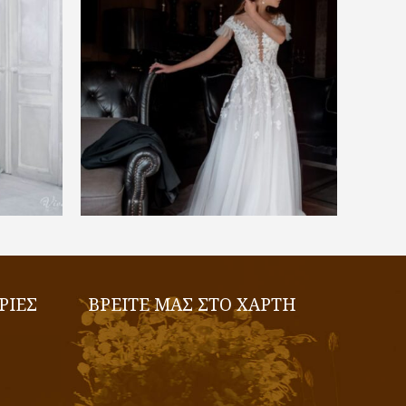
€
1.400,00
ΕΠΙΛΟΓΉ
ΡΙΕΣ
ΒΡΕΙΤΕ ΜΑΣ ΣΤΟ ΧΑΡΤΗ