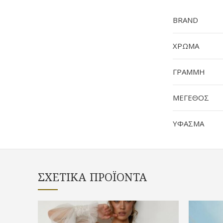
BRAND
ΧΡΩΜΑ
ΓΡΑΜΜΗ
ΜΕΓΕΘΟΣ
ΥΦΑΣΜΑ
ΣΧΕΤΙΚΆ ΠΡΟΪΌΝΤΑ