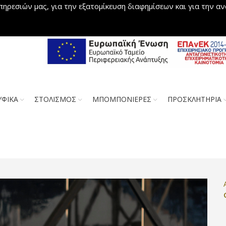
πηρεσιών μας, για την εξατομίκευση διαφημίσεων και για την α
ΥΦΙΚΑ
ΣΤΟΛΙΣΜΟΣ
ΜΠΟΜΠΟΝΙΕΡΕΣ
ΠΡΟΣΚΛΗΤΗΡΙΑ