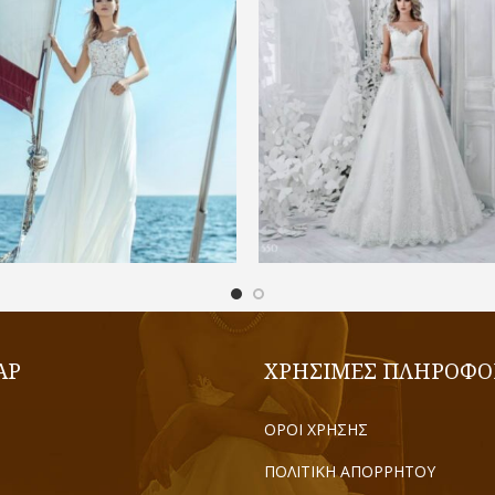
€
600,00
€
650,00
ΕΠΙΛΟΓΉ
ΕΠΙΛΟΓΉ
AP
ΧΡΗΣΙΜΕΣ ΠΛΗΡΟΦΟ
ΟΡΟΙ ΧΡΗΣΗΣ
ΠΟΛΙΤΙΚΗ ΑΠΟΡΡΗΤΟΥ