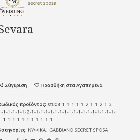
secret sposa
Sevara
Σύγκριση
Προσθήκη στα Αγαπημένα
Κωδικός προϊόντος:
st008-1-1-1-1-1-2-1-1-2-1-3-
1-1-1-1-1-1-2-1-1-1-1-1-1-1-1-1-1-1-1-1-1-1-1-1-1-
1-1-1-1-1-1-1-1-1-1-1-1
Κατηγορίες:
ΝΥΦΙΚΑ
,
GABBIANO SECRET SPOSA