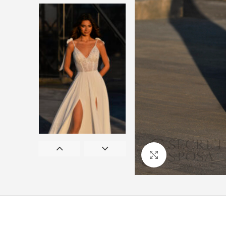
Προβολή